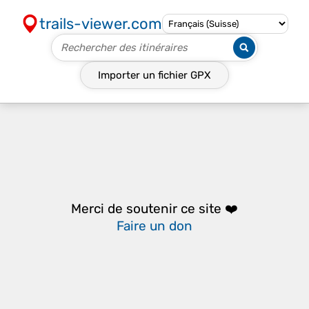
trails-viewer.com
Importer un fichier
GPX
Merci de soutenir ce site ❤️
Faire un don