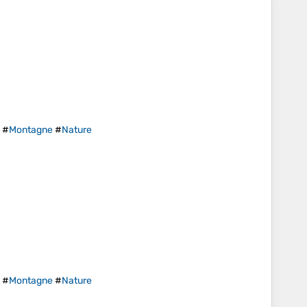
#
Montagne
#
Nature
#
Montagne
#
Nature