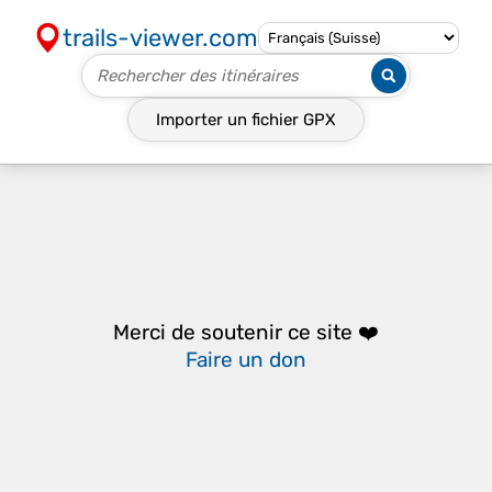
trails-viewer.com
Importer un fichier
GPX
Merci de soutenir ce site ❤️
Faire un don