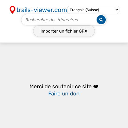
trails-viewer.com
Importer un fichier
GPX
Merci de soutenir ce site ❤️
Faire un don