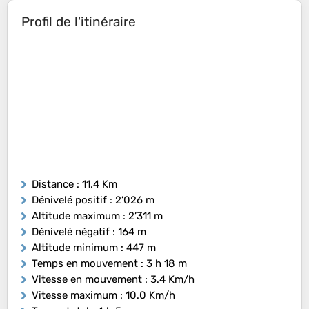
Profil de l'itinéraire
Distance
: 11.4 Km
Dénivelé positif
: 2’026 m
Altitude maximum
: 2’311 m
Dénivelé négatif
: 164 m
Altitude minimum
: 447 m
Temps en mouvement
: 3 h 18 m
Vitesse en mouvement
: 3.4 Km/h
Vitesse maximum
: 10.0 Km/h