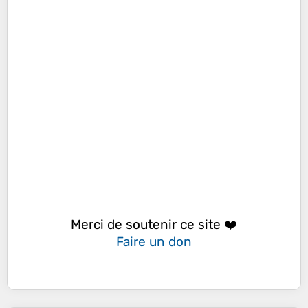
Merci de soutenir ce site ❤️
Faire un don