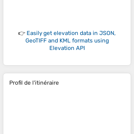
👉
Easily
get elevation data in JSON,
GeoTIFF and KML formats
using
Elevation API
Profil de l'itinéraire