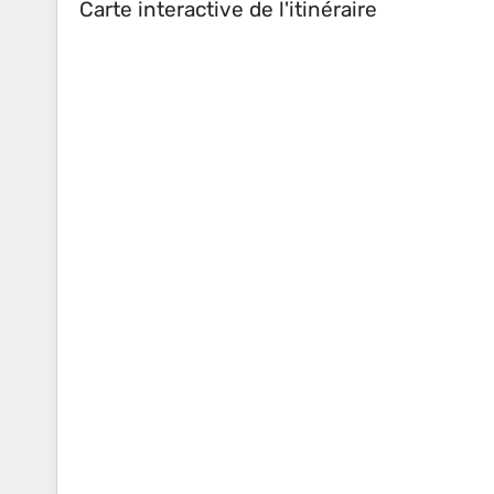
Carte interactive de l'itinéraire