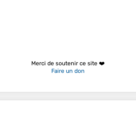
Merci de soutenir ce site ❤️
Faire un don