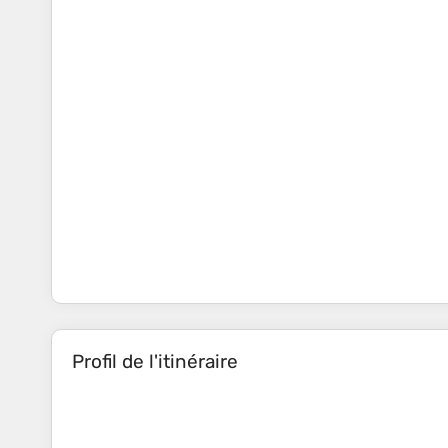
Profil de l'itinéraire