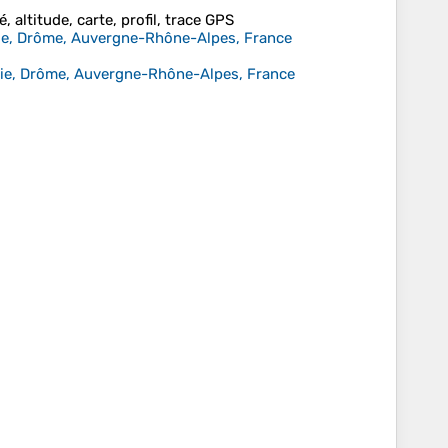
, altitude, carte, profil, trace GPS
Die, Drôme, Auvergne-Rhône-Alpes, France
Die, Drôme, Auvergne-Rhône-Alpes, France