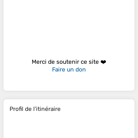
Merci de soutenir ce site ❤️
Faire un don
Profil de l'itinéraire