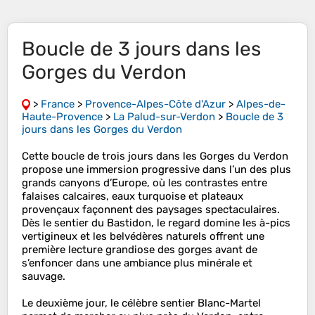
Boucle de 3 jours dans les
Gorges du Verdon
>
France
>
Provence-Alpes-Côte d'Azur
>
Alpes-de-
Haute-Provence
>
La Palud-sur-Verdon
>
Boucle de 3
jours dans les Gorges du Verdon
Cette boucle de trois jours dans les Gorges du Verdon
propose une immersion progressive dans l’un des plus
grands canyons d’Europe, où les contrastes entre
falaises calcaires, eaux turquoise et plateaux
provençaux façonnent des paysages spectaculaires.
Dès le sentier du Bastidon, le regard domine les à-pics
vertigineux et les belvédères naturels offrent une
première lecture grandiose des gorges avant de
s’enfoncer dans une ambiance plus minérale et
sauvage.
Le deuxième jour, le célèbre sentier Blanc-Martel