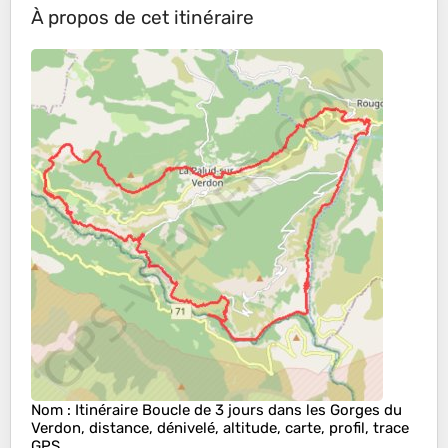
À propos de cet itinéraire
Nom
: Itinéraire Boucle de 3 jours dans les Gorges du
Verdon, distance, dénivelé, altitude, carte, profil, trace
GPS