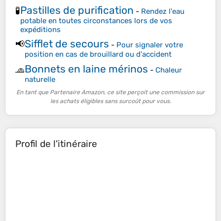
Pastilles de purification
🧪
-
Rendez l'eau
potable en toutes circonstances lors de vos
expéditions
Sifflet de secours
📢
-
Pour signaler votre
position en cas de brouillard ou d'accident
Bonnets en laine mérinos
🧢
-
Chaleur
naturelle
En tant que Partenaire Amazon, ce site perçoit une commission sur
les achats éligibles sans surcoût pour vous.
Profil de l'itinéraire