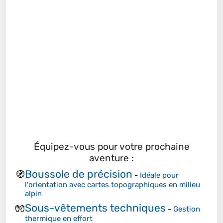
Équipez-vous pour votre prochaine
aventure :
Boussole de précision
🧭
-
Idéale pour
l'orientation avec cartes topographiques en milieu
alpin
Sous-vêtements techniques
🧤
-
Gestion
thermique en effort