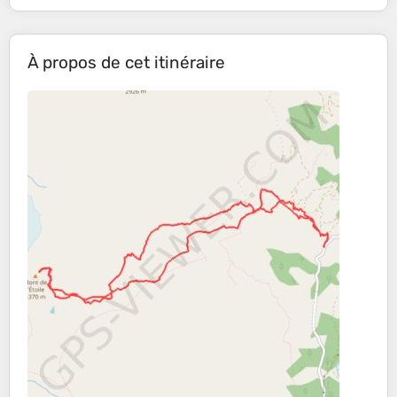
À propos de cet itinéraire