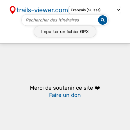
trails-viewer.com
Importer un fichier
GPX
Merci de soutenir ce site ❤️
Faire un don