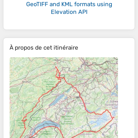
GeoTIFF and KML formats
using
Elevation API
À propos de cet itinéraire