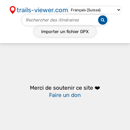
trails-viewer.com
Importer un fichier
GPX
Merci de soutenir ce site ❤️
Faire un don