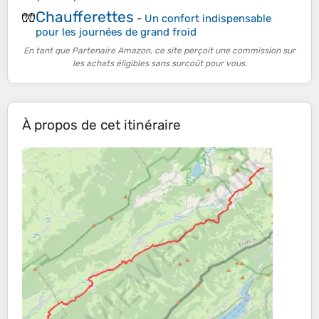
Chaufferettes
🧤
-
Un confort indispensable
pour les journées de grand froid
En tant que Partenaire Amazon, ce site perçoit une commission sur
les achats éligibles sans surcoût pour vous.
À propos de cet itinéraire