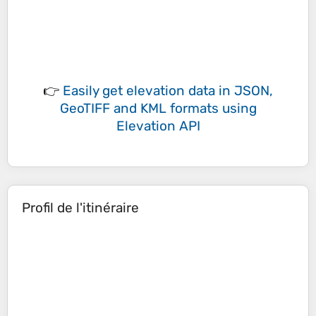
👉
Easily
get elevation data in JSON,
GeoTIFF and KML formats
using
Elevation API
Profil de l'itinéraire