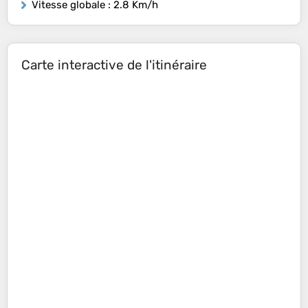
Vitesse globale
: 2.8 Km/h
Carte interactive de l'itinéraire