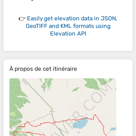
👉
Easily
get elevation data in JSON,
GeoTIFF and KML formats
using
Elevation API
À propos de cet itinéraire