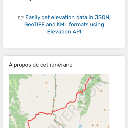
👉
Easily
get elevation data in JSON,
GeoTIFF and KML formats
using
Elevation API
À propos de cet itinéraire