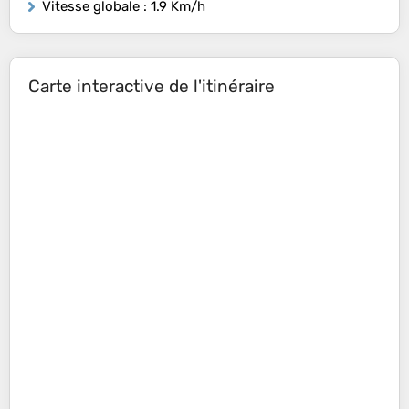
Vitesse globale
: 1.9 Km/h
Carte interactive de l'itinéraire