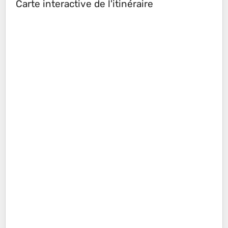
Carte interactive de l'itinéraire