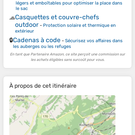
légers et emboîtables pour optimiser la place dans
le sac
Casquettes et couvre-chefs
🧢
outdoor
-
Protection solaire et thermique en
extérieur
Cadenas à code
🔒
-
Sécurisez vos affaires dans
les auberges ou les refuges
En tant que Partenaire Amazon, ce site perçoit une commission sur
les achats éligibles sans surcoût pour vous.
À propos de cet itinéraire