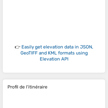
👉
Easily
get elevation data in JSON,
GeoTIFF and KML formats
using
Elevation API
Profil de l'itinéraire